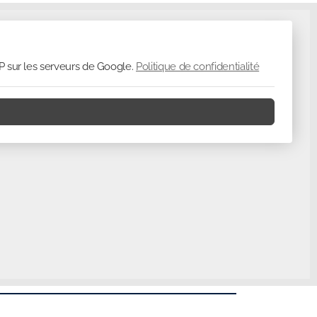
P sur les serveurs de Google.
Politique de confidentialité