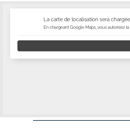
La carte de localisation sera chargé
En chargeant Google Maps, vous autorisez la 