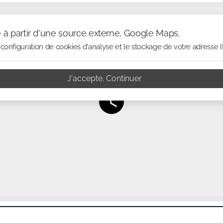
e à partir d'une source externe, Google Maps.
configuration de cookies d'analyse et le stockage de votre adresse I
J'accepte. Continuer